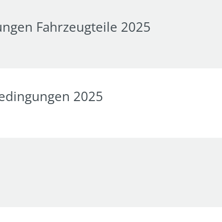
ungen Fahrzeugteile 2025
bedingungen 2025