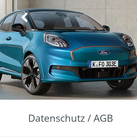
Datenschutz / AGB