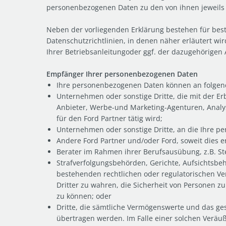
personenbezogenen Daten zu den von ihnen jeweils
Neben der vorliegenden Erklärung bestehen für best
Datenschutzrichtlinien, in denen näher erläutert 
Ihrer Betriebsanleitungoder ggf. der dazugehörigen 
Empfänger Ihrer personenbezogenen Daten
Ihre personenbezogenen Daten können an folge
Unternehmen oder sonstige Dritte, die mit der E
Anbieter, Werbe-und Marketing-Agenturen, Analyse-
für den Ford Partner tätig wird;
Unternehmen oder sonstige Dritte, an die Ihre 
Andere Ford Partner und/oder Ford, soweit dies e
Berater im Rahmen ihrer Berufsausübung, z.B. St
Strafverfolgungsbehörden, Gerichte, Aufsichtsbehör
bestehenden rechtlichen oder regulatorischen Ve
Dritter zu wahren, die Sicherheit von Personen 
zu können; oder
Dritte, die sämtliche Vermögenswerte und das ge
übertragen werden. Im Falle einer solchen Verä