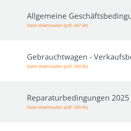
Allgemeine Geschäftsbeding
Datei downloaden (pdf, 447 kb)
Gebrauchtwagen - Verkaufs
Datei downloaden (pdf, 589 kb)
Reparaturbedingungen 2025
Datei downloaden (pdf, 589 kb)