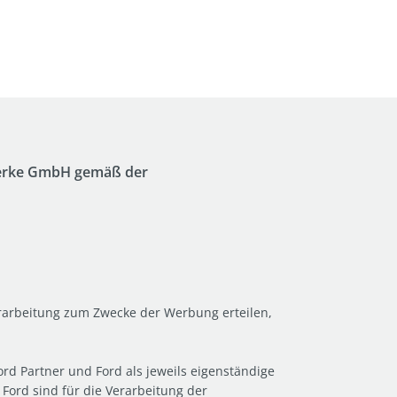
Werke GmbH gemäß der
rarbeitung zum Zwecke der Werbung erteilen,
rd Partner und Ford als jeweils eigenständige
Ford sind für die Verarbeitung der