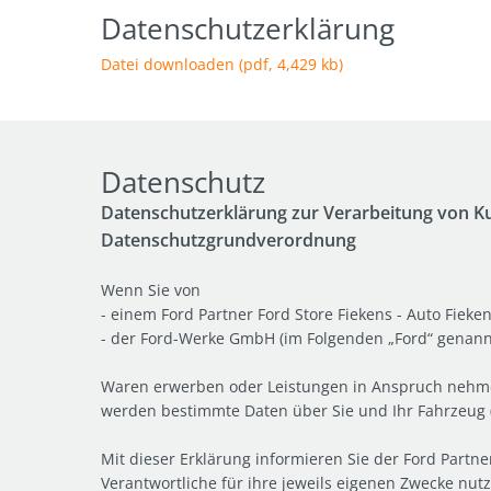
Datenschutzerklärung
Datei downloaden (pdf, 4,429 kb)
Datenschutz
Datenschutzerklärung zur Verarbeitung von 
Datenschutzgrundverordnung
Wenn Sie von
- einem Ford Partner Ford Store Fiekens - Auto Fie
- der Ford-Werke GmbH (im Folgenden „Ford“ genann
Waren erwerben oder Leistungen in Anspruch nehmen
werden bestimmte Daten über Sie und Ihr Fahrzeug
Mit dieser Erklärung informieren Sie der Ford Partn
Verantwortliche für ihre jeweils eigenen Zwecke nut