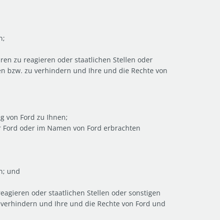
n;
en zu reagieren oder staatlichen Stellen oder
n bzw. zu verhindern und Ihre und die Rechte von
g von Ford zu Ihnen;
er Ford oder im Namen von Ford erbrachten
n; und
agieren oder staatlichen Stellen oder sonstigen
 verhindern und Ihre und die Rechte von Ford und