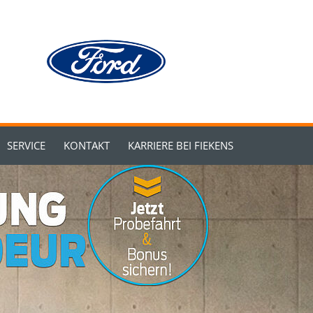
SERVICE
KONTAKT
KARRIERE BEI FIEKENS