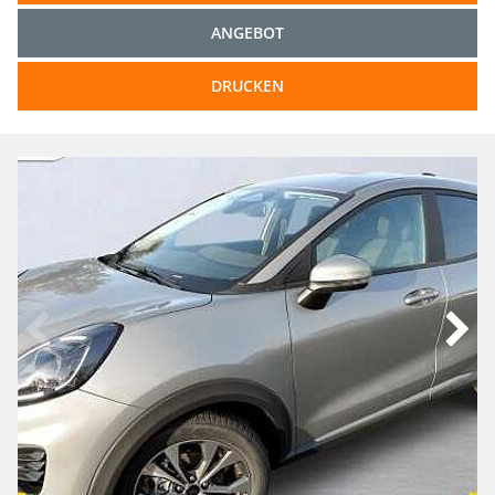
ANGEBOT
DRUCKEN