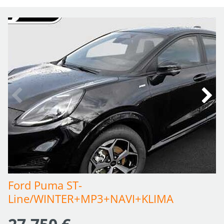
Ford Puma ST-
Line/WINTER+MP3+NAVI+KLIMA