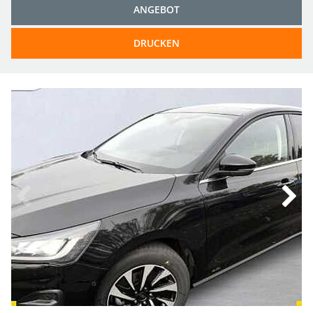
ANGEBOT
DRUCKEN