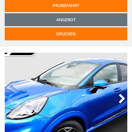
PROBEFAHRT
ANGEBOT
DRUCKEN