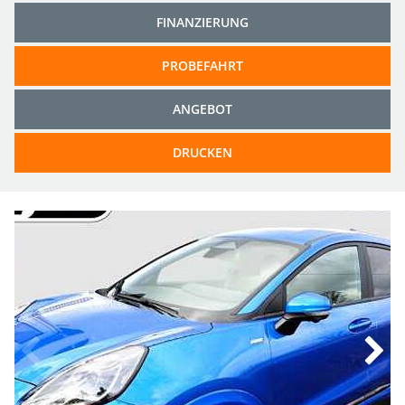
FINANZIERUNG
PROBEFAHRT
ANGEBOT
DRUCKEN