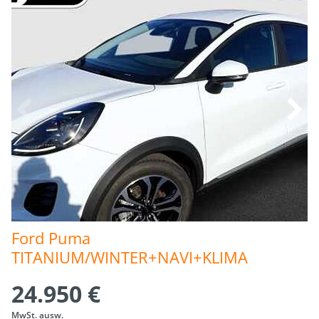
Ford Puma 
TITANIUM/WINTER+NAVI+KLIMA
24.950 €
MwSt. ausw.