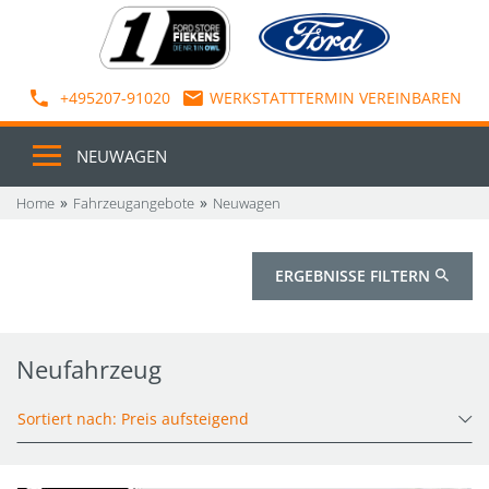
+495207-91020
WERKSTATTTERMIN VEREINBAREN
NEUWAGEN
Home
Fahrzeugangebote
Neuwagen
ERGEBNISSE FILTERN
Neufahrzeug
Sortiert nach: Preis aufsteigend