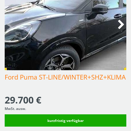
Ford Puma ST-LINE/WINTER+SHZ+KLIMA
29.700 €
MwSt. ausw.
kurzfristig verfügbar