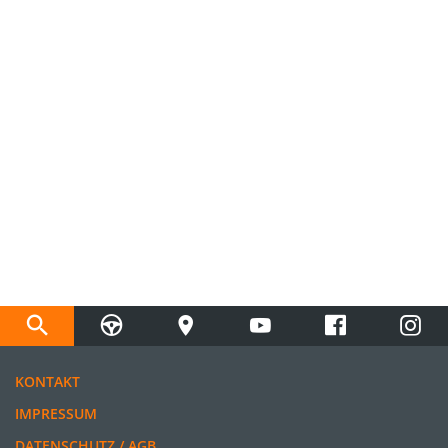
KONTAKT
IMPRESSUM
DATENSCHUTZ / AGB