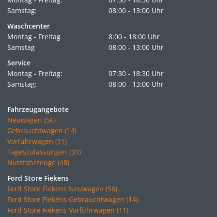
Samstag:
08:00 - 13:00 Uhr
Waschcenter
Montag - Freitag
8:00 - 18:00 Uhr
Samstag
08:00 - 13:00 Uhr
Service
Montag - Freitag:
07:30 - 18:30 Uhr
Samstag:
08:00 - 13:00 Uhr
Fahrzeugangebote
Neuwagen (56)
Gebrauchtwagen (14)
Vorführwagen (11)
Tageszulassungen (31)
Nutzfahrzeuge (48)
Ford Store Fiekens
Ford Store Fiekens Neuwagen (56)
Ford Store Fiekens Gebrauchtwagen (14)
Ford Store Fiekens Vorführwagen (11)