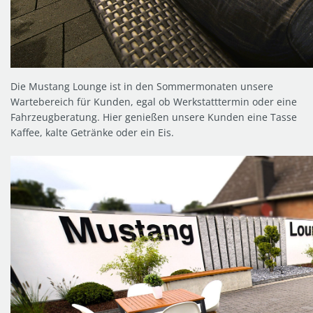
Die Mustang Lounge ist in den Sommermonaten unsere
Wartebereich für Kunden, egal ob Werkstatttermin oder eine
Fahrzeugberatung. Hier genießen unsere Kunden eine Tasse
Kaffee, kalte Getränke oder ein Eis.