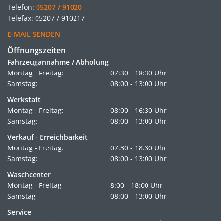
Telefon:
05207 / 91020
Telefax: 05207 / 910217
E-MAIL SENDEN
Öffnungszeiten
Fahrzeugannahme / Abholung
Montag - Freitag:
07:30 - 18:30 Uhr
Samstag:
08:00 - 13:00 Uhr
Werkstatt
Montag - Freitag:
08:00 - 16:30 Uhr
Samstag:
08:00 - 13:00 Uhr
Verkauf - Erreichbarkeit
Montag - Freitag:
07:30 - 18:30 Uhr
Samstag:
08:00 - 13:00 Uhr
Waschcenter
Montag - Freitag
8:00 - 18:00 Uhr
Samstag
08:00 - 13:00 Uhr
Service