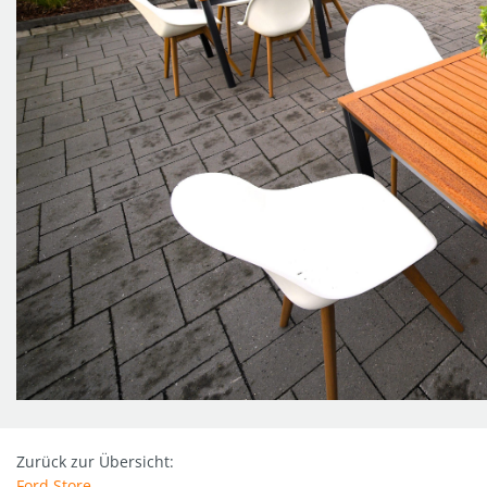
Zurück zur Übersicht:
Ford Store