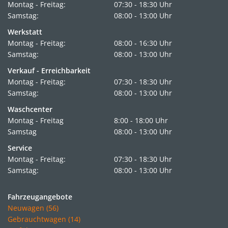
Montag - Freitag:
07:30 - 18:30 Uhr
Samstag:
08:00 - 13:00 Uhr
Werkstatt
Montag - Freitag:
08:00 - 16:30 Uhr
Samstag:
08:00 - 13:00 Uhr
Verkauf - Erreichbarkeit
Montag - Freitag:
07:30 - 18:30 Uhr
Samstag:
08:00 - 13:00 Uhr
Waschcenter
Montag - Freitag
8:00 - 18:00 Uhr
Samstag
08:00 - 13:00 Uhr
Service
Montag - Freitag:
07:30 - 18:30 Uhr
Samstag:
08:00 - 13:00 Uhr
Fahrzeugangebote
Neuwagen (56)
Gebrauchtwagen (14)