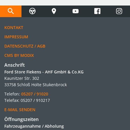
KONTAKT
IMPRESSUM
DATENSCHUTZ / AGB
CMS BY MODIX
Anschrift
Ford Store Fiekens - AHF GmbH & Co.KG
Kaunitzer Str. 302
33758 Schloß Holte Stukenbrock
Telefon:
05207 / 91020
Telefax: 05207 / 910217
E-MAIL SENDEN
Öffnungszeiten
Fahrzeugannahme / Abholung