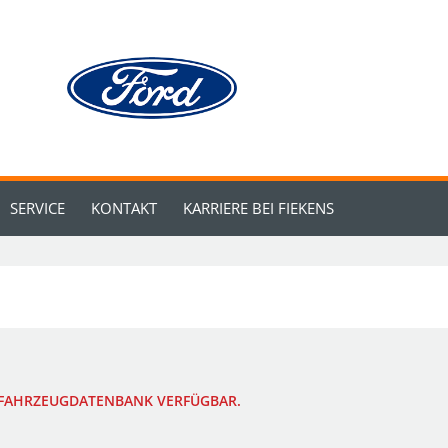
SERVICE
KONTAKT
KARRIERE BEI FIEKENS
R FAHRZEUGDATENBANK VERFÜGBAR.