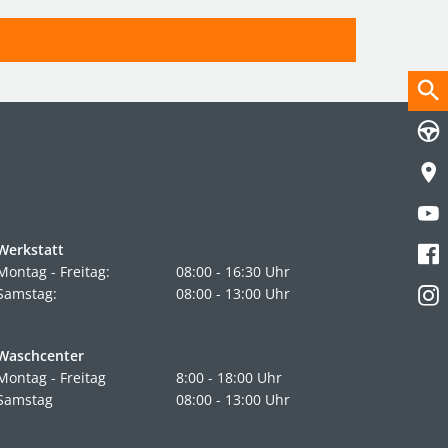
Werkstatt
Montag - Freitag:
08:00 - 16:30 Uhr
Samstag:
08:00 - 13:00 Uhr
Waschcenter
Montag - Freitag
8:00 - 18:00 Uhr
Samstag
08:00 - 13:00 Uhr