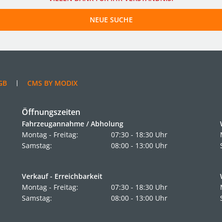
NEUE SUCHE
GB
CMS BY MODIX
Öffnungszeiten
Fahrzeugannahme / Abholung
Montag - Freitag:
07:30 - 18:30 Uhr
Samstag:
08:00 - 13:00 Uhr
Verkauf - Erreichbarkeit
Montag - Freitag:
07:30 - 18:30 Uhr
Samstag:
08:00 - 13:00 Uhr